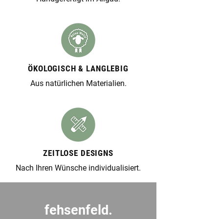
ÖKOLOGISCH & LANGLEBIG
Aus natürlichen Materialien.
ZEITLOSE DESIGNS
Nach Ihren Wünsche individualisiert.
fehsenfeld.