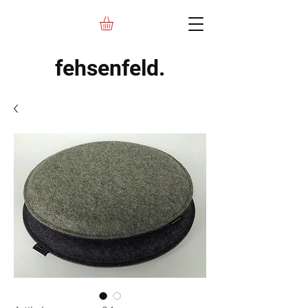
fehsenfeld.