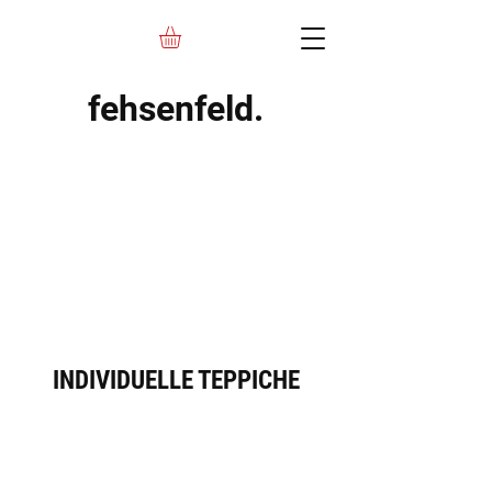
fehsenfeld.
GALERIE
INDIVIDUELLE TEPPICHE