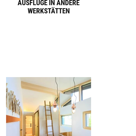
AUSFLÜGE IN ANDERE
WERKSTÄTTEN