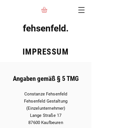
fehsenfeld.
IMPRESSUM
Angaben gemäß § 5 TMG
Constanze Fehsenfeld
Fehsenfeld Gestaltung
(Einzelunternehmer)
Lange Straße 17
87600 Kaufbeuren