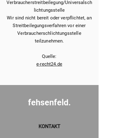
Verbraucherstreitbeilegung/Universalsch
lichtungsstelle
Wir sind nicht bereit oder verpflichtet, an
Streitbeilegungsverfahren vor einer
Verbraucherschlichtungsstelle
teilzunehmen.
Quelle:
e-recht24.de
fehsenfeld.
KONTAKT