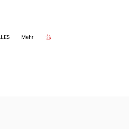
LLES
Mehr