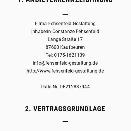
Firma Fehsenfeld Gestaltung
Inhaberin Constanze Fehsenfeld
Lange Straße 17
87600 Kaufbeuren
Tel: 0175-1621139
info@fehsenfeld-gestaltung.de
http://www.fehsenfeld-gestaltung.de
UstId-Nr. DE212837944
2. VERTRAGSGRUNDLAGE