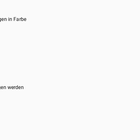
gen in Farbe
ngen werden