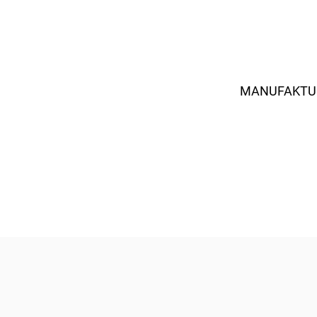
MANUFAKTU