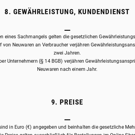
8. GEWÄHRLEISTUNG, KUNDENDIENST
gen eines Sachmangels gelten die gesetzlichen Gewährleistung
f von Neuwaren an Verbraucher verjähren Gewährleistungsan
zwei Jahren.
er Unternehmern (§ 14 BGB) verjähren Gewährleistungsanspr
Neuwaren nach einem Jahr.
9. PREISE
 sind in Euro (€) angegeben und beinhalten die gesetzliche Meh