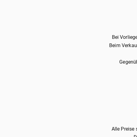
Bei Vorlie
Beim Verkau
Gegenüb
Alle Preise