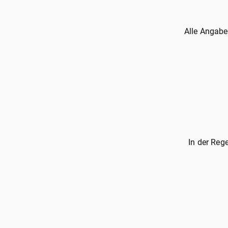
Alle Angabe
In der Reg