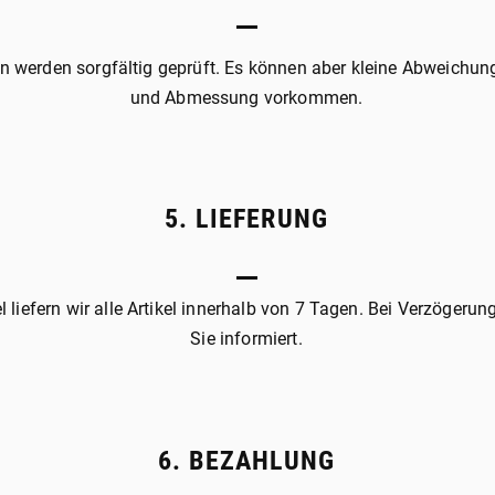
n werden sorgfältig geprüft. Es können aber kleine Abweichun
und Abmessung vorkommen.
5. LIEFERUNG
el liefern wir alle Artikel innerhalb von 7 Tagen. Bei Verzögeru
Sie informiert.
6. BEZAHLUNG