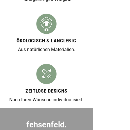
ÖKOLOGISCH & LANGLEBIG
Aus natürlichen Materialien.
ZEITLOSE DESIGNS
Nach Ihren Wünsche individualisiert.
fehsenfeld.