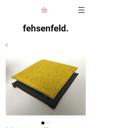
fehsenfeld.