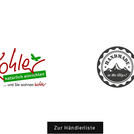
Zur Händlerliste