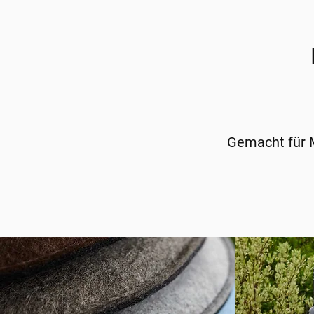
Gemacht für M