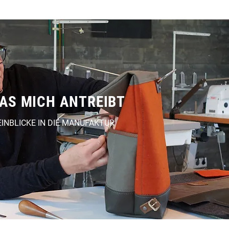
AS MICH ANTREIBT
EINBLICKE IN DIE MANUFAKTUR