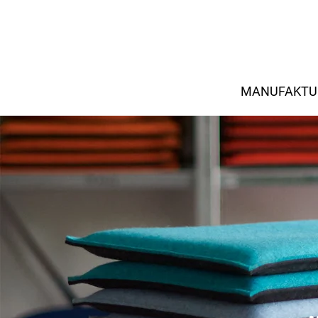
MANUFAKTU