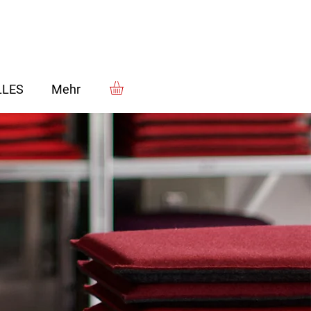
LLES
Mehr